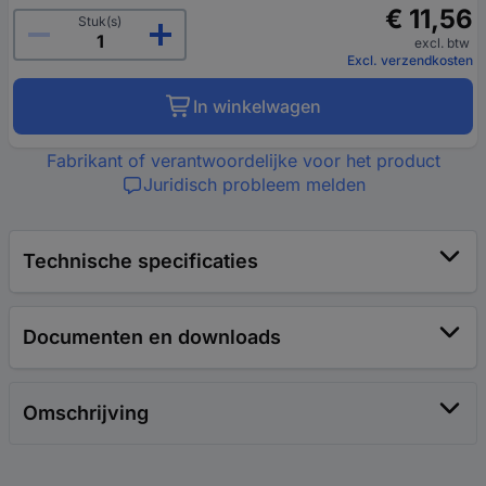
€ 11,56
Stuk(s)
excl. btw
Excl. verzendkosten
In winkelwagen
Fabrikant of verantwoordelijke voor het product
Juridisch probleem melden
Technische specificaties
Documenten en downloads
Omschrijving