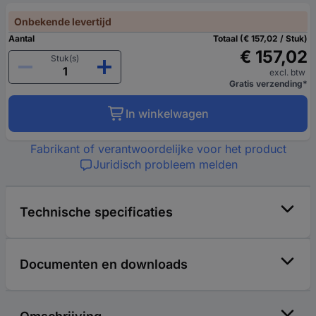
Onbekende levertijd
Aantal
Totaal (€ 157,02 / Stuk)
€ 157,02
Stuk(s)
excl. btw
Gratis verzending*
In winkelwagen
Fabrikant of verantwoordelijke voor het product
Juridisch probleem melden
Technische specificaties
Documenten en downloads