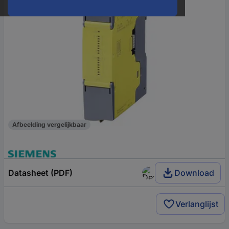
Afbeelding vergelijkbaar
Datasheet (PDF)
Download
Verlanglijst