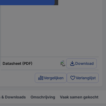
Datasheet (PDF)
Download
Vergelijken
Verlanglijst
 & Downloads
Omschrijving
Vaak samen gekocht