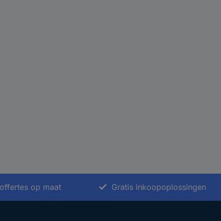
offertes op maat
Gratis inkoopoplossingen