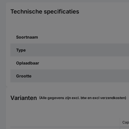
Technische specificaties
Soortnaam
Type
Oplaadbaar
Grootte
Varianten
(Alle gegevens zijn excl. btw en excl verzendkosten)
Cap