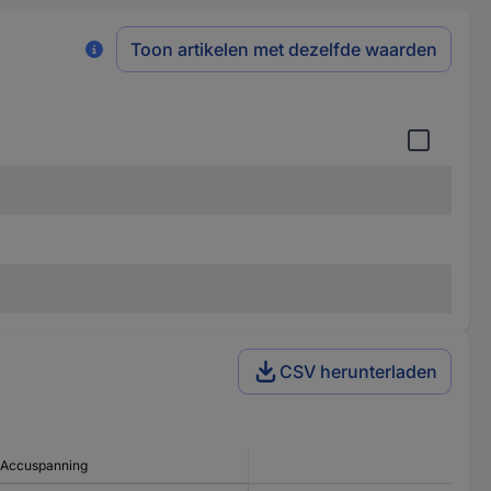
Toon artikelen met dezelfde waarden
CSV herunterladen
Accuspanning