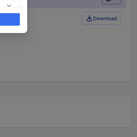
Nederlands
Download