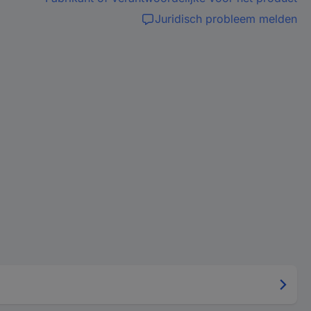
Juridisch probleem melden