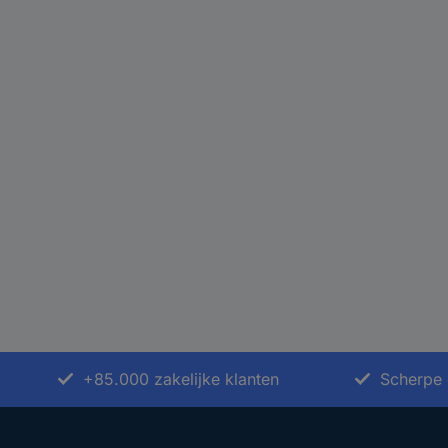
+85.000 zakelijke klanten
Scherpe 