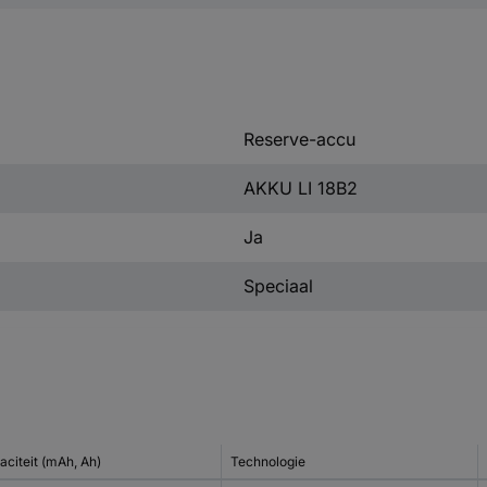
Reserve-accu
AKKU LI 18B2
Ja
Speciaal
aciteit (mAh, Ah)
Technologie