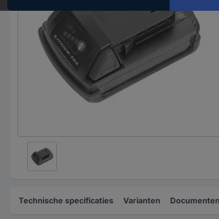
Technische specificaties
Varianten
Documenten