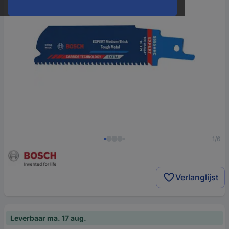
1/6
Verlanglijst
Leverbaar ma. 17 aug.