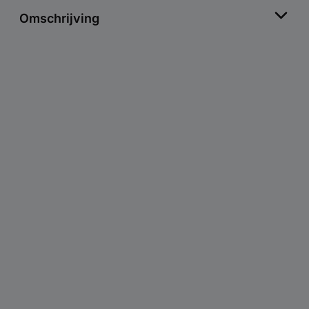
Omschrijving