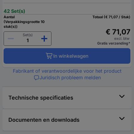
42 Set(s)
Aantal
Totaal (€ 71,07 / Stuk)
(Verpakkingsgrootte 10
stuk(s))
€ 71,07
Set(s)
excl. btw
Gratis verzending*
In winkelwagen
Fabrikant of verantwoordelijke voor het product
Juridisch probleem melden
Technische specificaties
Documenten en downloads