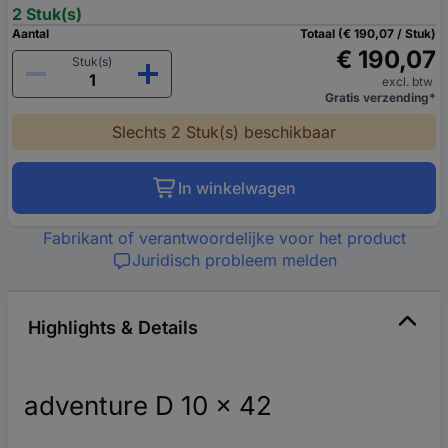
2 Stuk(s)
Aantal
Totaal (€ 190,07 / Stuk)
€ 190,07
Stuk(s)
excl. btw
Gratis verzending*
Slechts 2 Stuk(s) beschikbaar
In winkelwagen
Fabrikant of verantwoordelijke voor het product
Juridisch probleem melden
Highlights & Details
adventure D 10 x 42