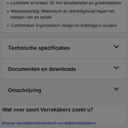
Lichtsterk en breed: 42 mm lensdiameter en groothoeklens
Weerbestendig: Waterdicht en stikstofgevuld tegen het
beslaan van de optiek
Comfortabel: Ergonomisch design en brildragers-oculairs
Technische specificaties
Documenten en downloads
Omschrijving
Wat voor soort Verrekijkers zoekt u?
Bresser verrekijkers
Eschenbach verrekijkers
Veldkijkers