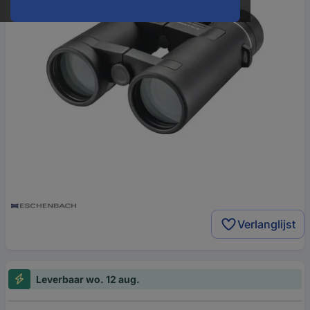
Verlanglijst
Leverbaar wo. 12 aug.