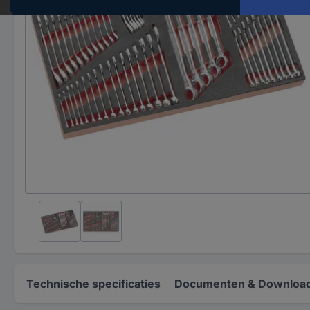
Technische specificaties
Documenten & Downloa