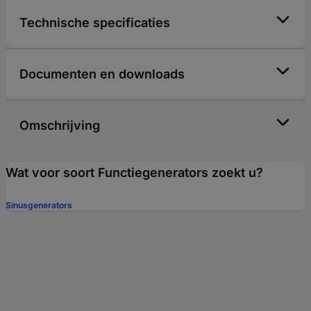
Technische specificaties
Documenten en downloads
Omschrijving
Wat voor soort Functiegenerators zoekt u?
Sinusgenerators