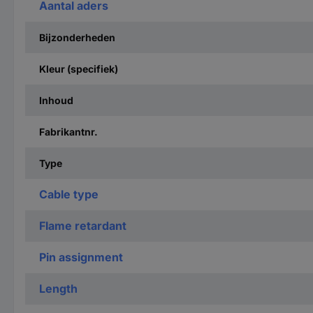
Aantal aders
Bijzonderheden
Kleur (specifiek)
Inhoud
Fabrikantnr.
Type
Cable type
Flame retardant
Pin assignment
Length