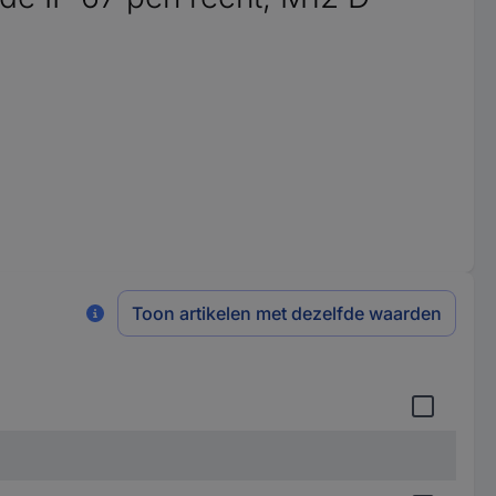
Toon artikelen met dezelfde waarden