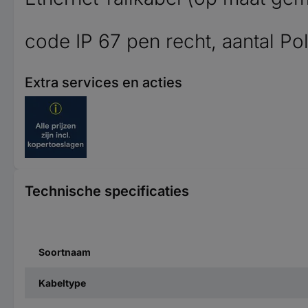
code IP 67 pen recht, aantal Pol
Extra services en acties
Technische specificaties
Soortnaam
Kabeltype