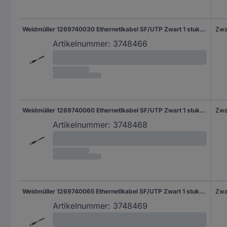
Weidmüller 1269740030 Ethernetlkabel SF/UTP Zwart 1 stuk(s)
Zwa
Artikelnummer:
3748466
Weidmüller 1269740060 Ethernetlkabel SF/UTP Zwart 1 stuk(s)
Zwa
Artikelnummer:
3748468
Weidmüller 1269740065 Ethernetlkabel SF/UTP Zwart 1 stuk(s)
Zwa
Artikelnummer:
3748469