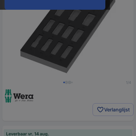
1/4
Verlanglijst
Leverbaar vr. 14 aug.