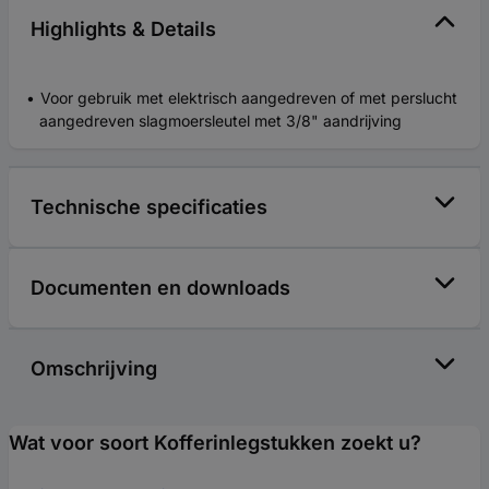
Highlights & Details
Voor gebruik met elektrisch aangedreven of met perslucht
aangedreven slagmoersleutel met 3/8" aandrijving
Technische specificaties
Documenten en downloads
Omschrijving
Wat voor soort Kofferinlegstukken zoekt u?