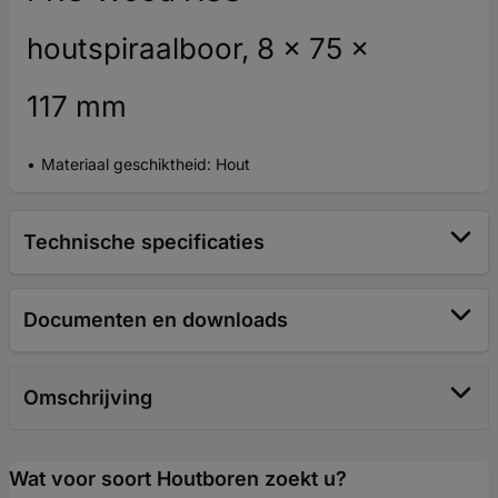
houtspiraalboor, 8 x 75 x
117 mm
Materiaal geschiktheid: Hout
Technische specificaties
Documenten en downloads
Omschrijving
Wat voor soort Houtboren zoekt u?