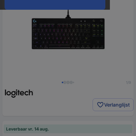
1/9
Verlanglijst
Leverbaar vr. 14 aug.