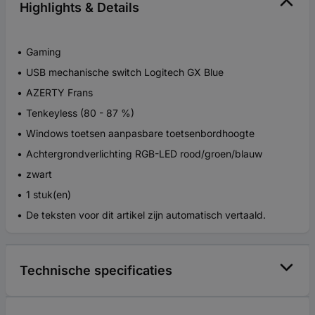
Highlights & Details
Gaming
USB mechanische switch Logitech GX Blue
AZERTY Frans
Tenkeyless (80 - 87 %)
Windows toetsen aanpasbare toetsenbordhoogte
Achtergrondverlichting RGB-LED rood/groen/blauw
zwart
1 stuk(en)
De teksten voor dit artikel zijn automatisch vertaald.
Technische specificaties