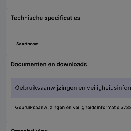
Technische specificaties
Soortnaam
Documenten en downloads
Gebruiksaanwijzingen en veiligheidsinfor
Gebruiksaanwijzingen en veiligheidsinformatie 37