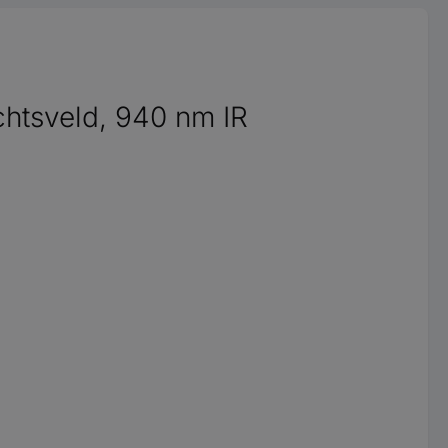
tsveld, 940 nm IR