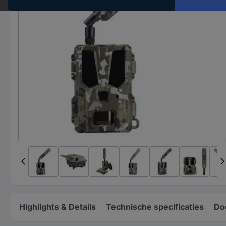
Highlights & Details
Technische specificaties
Do