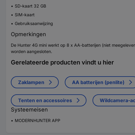
SD-kaart 32 GB
SIM-kaart
Gebruiksaanwijzing
Opmerkingen
De Hunter 4G mini werkt op 8 x AA-batterijen (niet meegelever
worden aangesloten.
Gerelateerde producten vindt u hier
Zaklampen
AA batterijen (penlite)
Tenten en accessoires
Wildcamera-ac
Systeemeisen
MODERNHUNTER APP