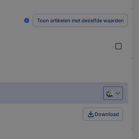
Toon artikelen met dezelfde waarden
Nederlands
Download