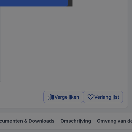
Vergelijken
Verlanglijst
cumenten & Downloads
Omschrijving
Omvang van de